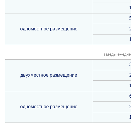
одноместное размещение
заезды ежедне
двухместное размещение
одноместное размещение