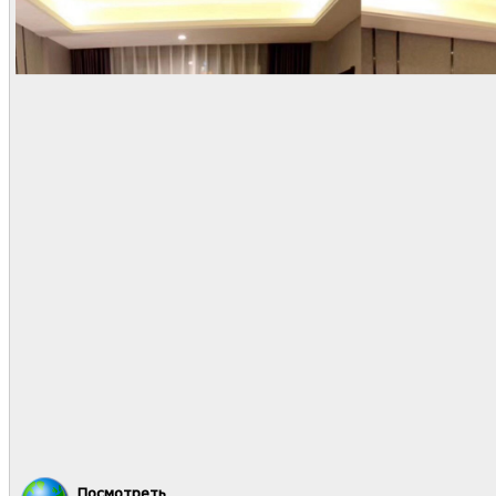
Посмотреть